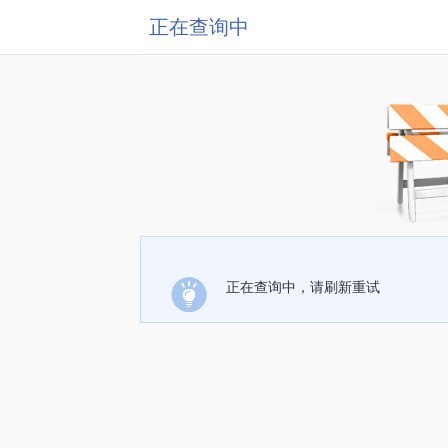
正在查询中
正在查询中，请刷新重试